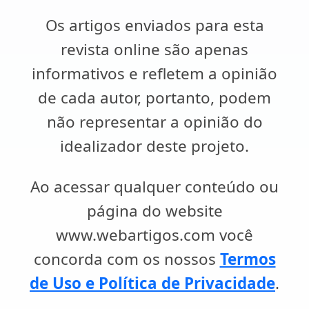
Os artigos enviados para esta
revista online são apenas
informativos e refletem a opinião
de cada autor, portanto, podem
não representar a opinião do
idealizador deste projeto.
Ao acessar qualquer conteúdo ou
página do website
www.webartigos.com você
concorda com os nossos
Termos
de Uso e Política de Privacidade
.