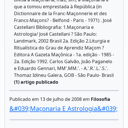
(1) artigo publicado
Publicado em 13 de julho de 2008 em
Filosofia
&#039;Maçonaria E Astrologia&#039;