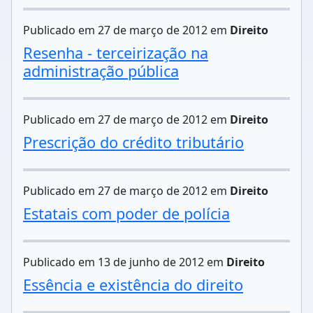
Publicado em 27 de março de 2012 em
Direito
Resenha - terceirização na
administração pública
Publicado em 27 de março de 2012 em
Direito
Prescrição do crédito tributário
Publicado em 27 de março de 2012 em
Direito
Estatais com poder de polícia
Publicado em 13 de junho de 2012 em
Direito
Essência e existência do direito