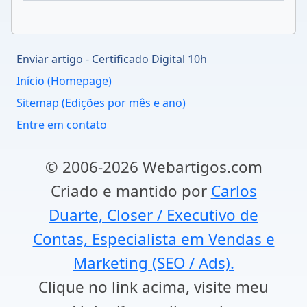
Enviar artigo - Certificado Digital 10h
Início (Homepage)
Sitemap (Edições por mês e ano)
Entre em contato
© 2006-2026 Webartigos.com
Criado e mantido por
Carlos
Duarte, Closer / Executivo de
Contas, Especialista em Vendas e
Marketing (SEO / Ads).
Clique no link acima, visite meu