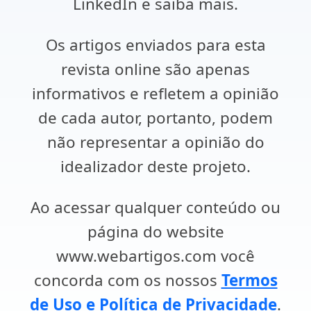
LinkedIn e saiba mais.
Os artigos enviados para esta
revista online são apenas
informativos e refletem a opinião
de cada autor, portanto, podem
não representar a opinião do
idealizador deste projeto.
Ao acessar qualquer conteúdo ou
página do website
www.webartigos.com você
concorda com os nossos
Termos
de Uso e Política de Privacidade
.