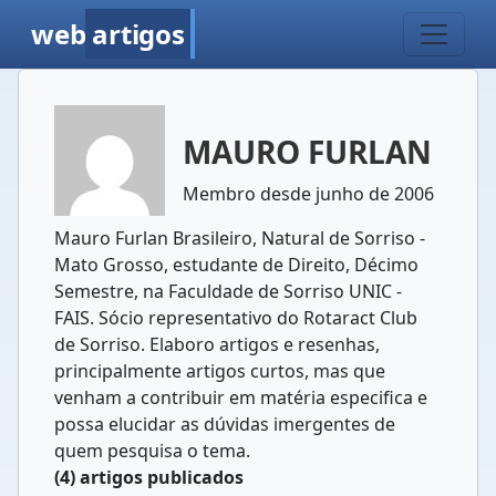
web
artigos
MAURO FURLAN
Membro desde junho de 2006
Mauro Furlan Brasileiro, Natural de Sorriso -
Mato Grosso, estudante de Direito, Décimo
Semestre, na Faculdade de Sorriso UNIC -
FAIS. Sócio representativo do Rotaract Club
de Sorriso. Elaboro artigos e resenhas,
principalmente artigos curtos, mas que
venham a contribuir em matéria especifica e
possa elucidar as dúvidas imergentes de
quem pesquisa o tema.
(4) artigos publicados