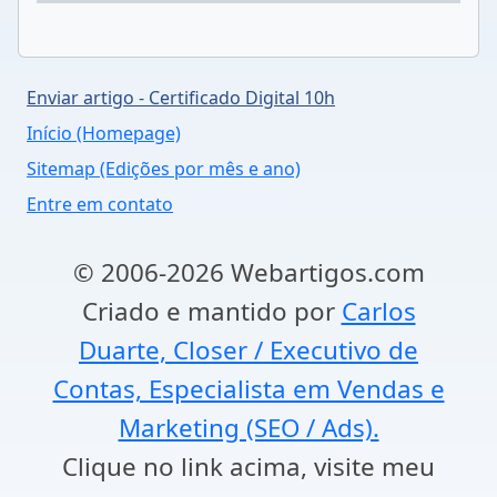
Enviar artigo - Certificado Digital 10h
Início (Homepage)
Sitemap (Edições por mês e ano)
Entre em contato
© 2006-2026 Webartigos.com
Criado e mantido por
Carlos
Duarte, Closer / Executivo de
Contas, Especialista em Vendas e
Marketing (SEO / Ads).
Clique no link acima, visite meu