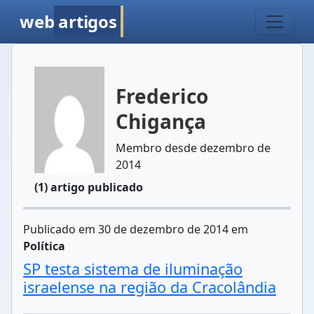
web
artigos
Frederico
Chigança
Membro desde dezembro de
2014
(1) artigo publicado
Publicado em 30 de dezembro de 2014 em
Política
SP testa sistema de iluminação
israelense na região da Cracolândia