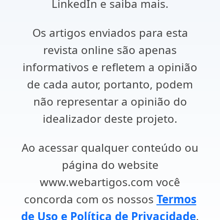
LinkedIn e saiba mais.
Os artigos enviados para esta
revista online são apenas
informativos e refletem a opinião
de cada autor, portanto, podem
não representar a opinião do
idealizador deste projeto.
Ao acessar qualquer conteúdo ou
página do website
www.webartigos.com você
concorda com os nossos
Termos
de Uso e Política de Privacidade
.