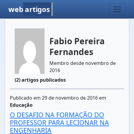
web
artigos
Fabio Pereira
Fernandes
Membro desde novembro de
2016
(2) artigos publicados
Publicado em 29 de novembro de 2016 em
Educação
O DESAFIO NA FORMAÇÃO DO
PROFESSOR PARA LECIONAR NA
ENGENHARIA