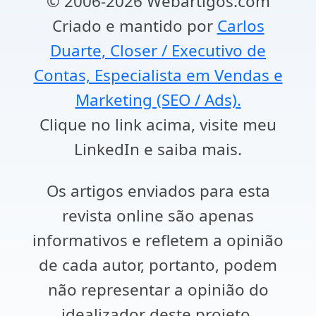
© 2006-2026 Webartigos.com
Criado e mantido por
Carlos
Duarte, Closer / Executivo de
Contas, Especialista em Vendas e
Marketing (SEO / Ads).
Clique no link acima, visite meu
LinkedIn e saiba mais.
Os artigos enviados para esta
revista online são apenas
informativos e refletem a opinião
de cada autor, portanto, podem
não representar a opinião do
idealizador deste projeto.