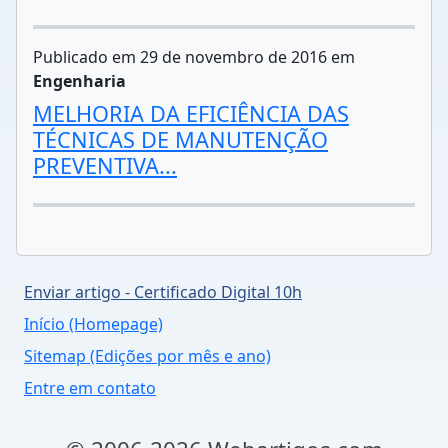
Publicado em 29 de novembro de 2016 em
Engenharia
MELHORIA DA EFICIÊNCIA DAS
TÉCNICAS DE MANUTENÇÃO
PREVENTIVA...
Enviar artigo - Certificado Digital 10h
Início (Homepage)
Sitemap (Edições por mês e ano)
Entre em contato