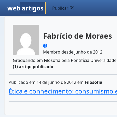
web
artigos
Publicar
Fabrício de Moraes
Membro desde junho de 2012
Graduando em Filosofia pela Pontifícia Universidade
(1) artigo publicado
Publicado em 14 de junho de 2012 em
Filosofia
Ética e conhecimento: consumismo 