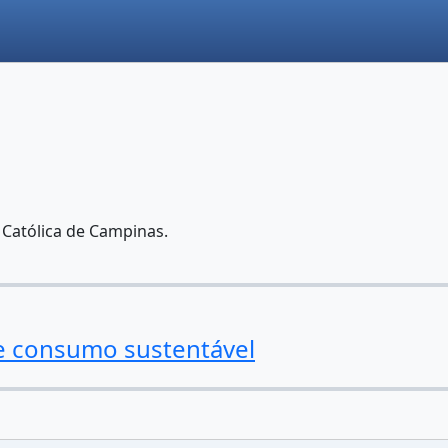
 Católica de Campinas.
e consumo sustentável