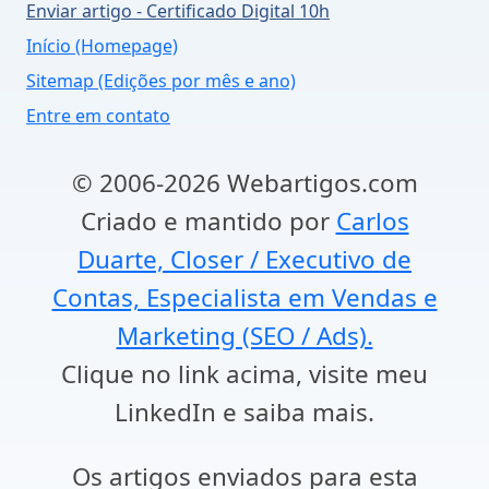
Enviar artigo - Certificado Digital 10h
Início (Homepage)
Sitemap (Edições por mês e ano)
Entre em contato
© 2006-2026 Webartigos.com
Criado e mantido por
Carlos
Duarte, Closer / Executivo de
Contas, Especialista em Vendas e
Marketing (SEO / Ads).
Clique no link acima, visite meu
LinkedIn e saiba mais.
Os artigos enviados para esta