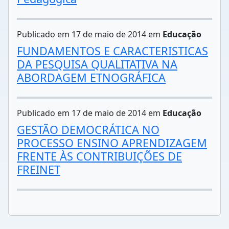
Publicado em 17 de maio de 2014 em
Educação
FUNDAMENTOS E CARACTERISTICAS
DA PESQUISA QUALITATIVA NA
ABORDAGEM ETNOGRÁFICA
Publicado em 17 de maio de 2014 em
Educação
GESTÃO DEMOCRÁTICA NO
PROCESSO ENSINO APRENDIZAGEM
FRENTE ÀS CONTRIBUIÇÕES DE
FREINET