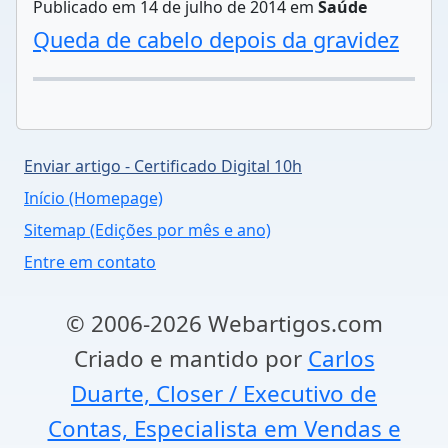
Publicado em 14 de julho de 2014 em
Saúde
Queda de cabelo depois da gravidez
Enviar artigo - Certificado Digital 10h
Início (Homepage)
Sitemap (Edições por mês e ano)
Entre em contato
© 2006-2026 Webartigos.com
Criado e mantido por
Carlos
Duarte, Closer / Executivo de
Contas, Especialista em Vendas e