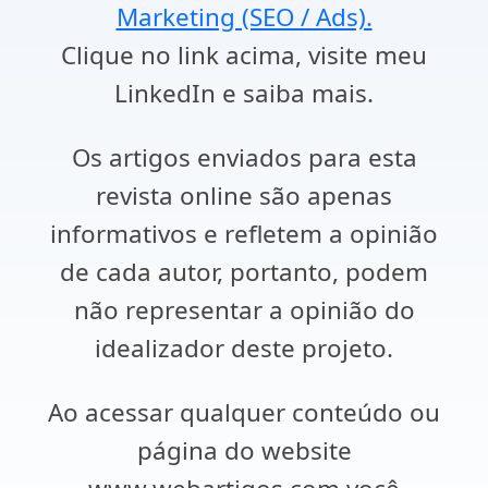
Marketing (SEO / Ads).
Clique no link acima, visite meu
LinkedIn e saiba mais.
Os artigos enviados para esta
revista online são apenas
informativos e refletem a opinião
de cada autor, portanto, podem
não representar a opinião do
idealizador deste projeto.
Ao acessar qualquer conteúdo ou
página do website