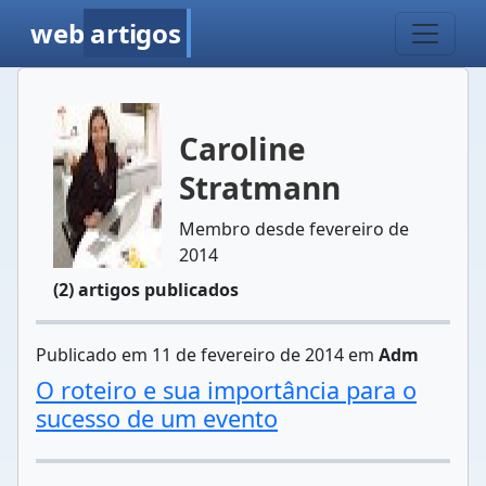
web
artigos
Caroline
Stratmann
Membro desde fevereiro de
2014
(2) artigos publicados
Publicado em 11 de fevereiro de 2014 em
Adm
O roteiro e sua importância para o
sucesso de um evento