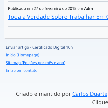
Publicado em 27 de fevereiro de 2015 em
Adm
Toda a Verdade Sobre Trabalhar Em 
Enviar artigo - Certificado Digital 10h
Início (Homepage)
Sitemap (Edições por mês e ano)
Entre em contato
Criado e mantido por
Carlos Duarte
Clique