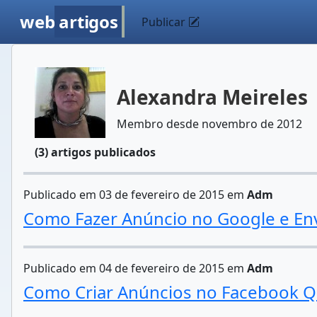
web
artigos
Publicar
Alexandra Meireles
Membro desde novembro de 2012
(3) artigos publicados
Publicado em 03 de fevereiro de 2015 em
Adm
Como Fazer Anúncio no Google e Env
Publicado em 04 de fevereiro de 2015 em
Adm
Como Criar Anúncios no Facebook 