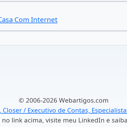
Casa Com Internet
© 2006-2026 Webartigos.com
, Closer / Executivo de Contas, Especialist
 no link acima, visite meu LinkedIn e saib