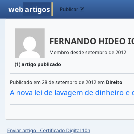
web
artigos
Publicar
FERNANDO HIDEO I
Membro desde setembro de 2012
(1) artigo publicado
Publicado em 28 de setembro de 2012 em
Direito
A nova lei de lavagem de dinheiro e 
Enviar artigo - Certificado Digital 10h