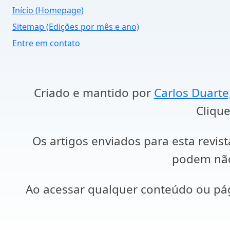
Início (Homepage)
Sitemap (Edições por mês e ano)
Entre em contato
Criado e mantido por
Carlos Duarte
Clique
Os artigos enviados para esta revist
podem não 
Ao acessar qualquer conteúdo ou p