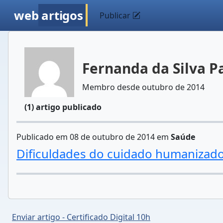
web
artigos
Publicar
Fernanda da Silva P
Membro desde outubro de 2014
(1) artigo publicado
Publicado em 08 de outubro de 2014 em
Saúde
Dificuldades do cuidado humanizad
Enviar artigo - Certificado Digital 10h