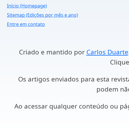
Início (Homepage)
Sitemap (Edições por mês e ano)
Entre em contato
Criado e mantido por
Carlos Duarte
Clique
Os artigos enviados para esta revist
podem não 
Ao acessar qualquer conteúdo ou p