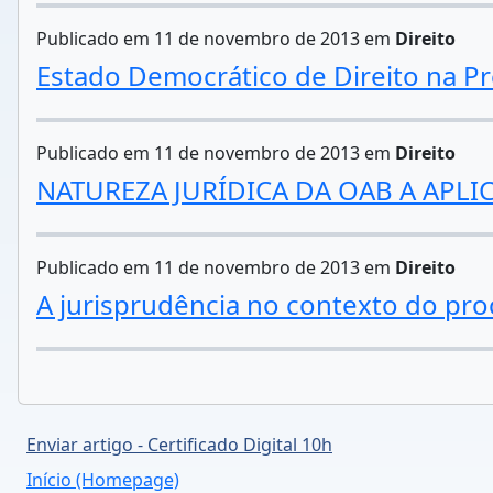
Publicado em 11 de novembro de 2013 em
Direito
Estado Democrático de Direito na Pre
Publicado em 11 de novembro de 2013 em
Direito
NATUREZA JURÍDICA DA OAB A APLI
Publicado em 11 de novembro de 2013 em
Direito
A jurisprudência no contexto do pr
Enviar artigo - Certificado Digital 10h
Início (Homepage)