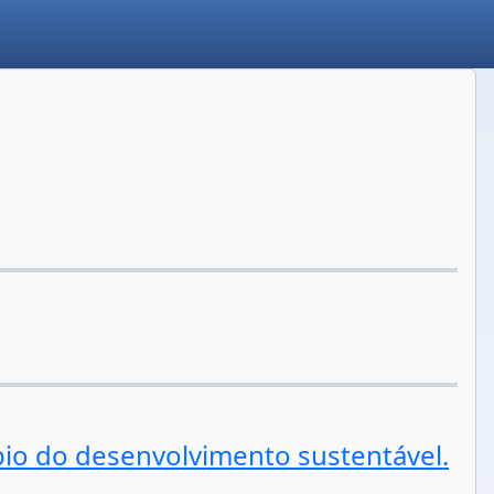
 do desenvolvimento sustentável.