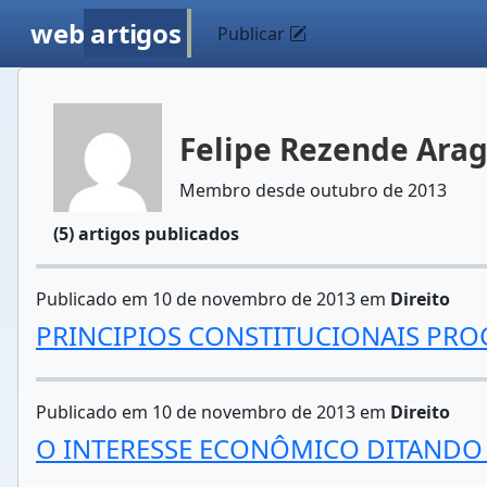
web
artigos
Publicar
Felipe Rezende Ara
Membro desde outubro de 2013
(5) artigos publicados
Publicado em 10 de novembro de 2013 em
Direito
PRINCIPIOS CONSTITUCIONAIS PRO
Publicado em 10 de novembro de 2013 em
Direito
O INTERESSE ECONÔMICO DITANDO OS