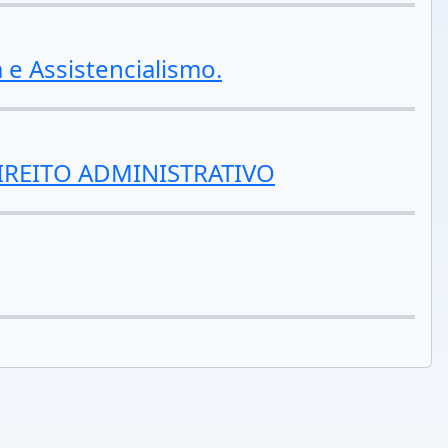
 e Assistencialismo.
IREITO ADMINISTRATIVO