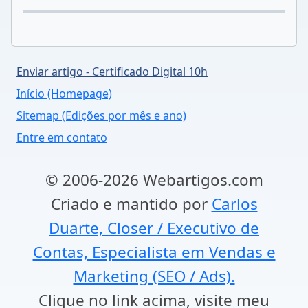
Enviar artigo - Certificado Digital 10h
Início (Homepage)
Sitemap (Edições por mês e ano)
Entre em contato
© 2006-2026 Webartigos.com
Criado e mantido por
Carlos
Duarte, Closer / Executivo de
Contas, Especialista em Vendas e
Marketing (SEO / Ads).
Clique no link acima, visite meu