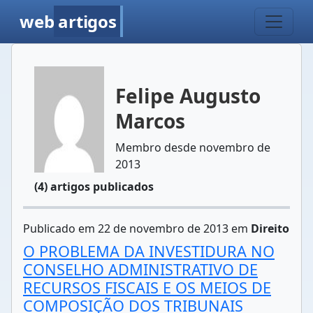
web
artigos
Felipe Augusto
Marcos
Membro desde novembro de
2013
(4) artigos publicados
Publicado em 22 de novembro de 2013 em
Direito
O PROBLEMA DA INVESTIDURA NO
CONSELHO ADMINISTRATIVO DE
RECURSOS FISCAIS E OS MEIOS DE
COMPOSIÇÃO DOS TRIBUNAIS