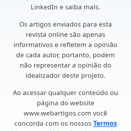
LinkedIn e saiba mais.
Os artigos enviados para esta
revista online são apenas
informativos e refletem a opinião
de cada autor, portanto, podem
não representar a opinião do
idealizador deste projeto.
Ao acessar qualquer conteúdo ou
página do website
www.webartigos.com você
concorda com os nossos
Termos