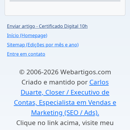
Enviar artigo - Certificado Digital 10h
Início (Homepage)
Sitemap (Edições por mês e ano)
Entre em contato
© 2006-2026 Webartigos.com
Criado e mantido por
Carlos
Duarte, Closer / Executivo de
Contas, Especialista em Vendas e
Marketing (SEO / Ads).
Clique no link acima, visite meu