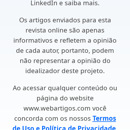
LinkedIn e saiba mais.
Os artigos enviados para esta
revista online são apenas
informativos e refletem a opinião
de cada autor, portanto, podem
não representar a opinião do
idealizador deste projeto.
Ao acessar qualquer conteúdo ou
página do website
www.webartigos.com você
concorda com os nossos
Termos
de Uso e Política de Privacidade
.