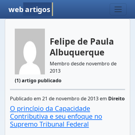
web
artigos
Felipe de Paula
Albuquerque
Membro desde novembro de
2013
(1) artigo publicado
Publicado em 21 de novembro de 2013 em
Direito
O princípio da Capacidade
Contributiva e seu enfoque no
Supremo Tribunal Federal