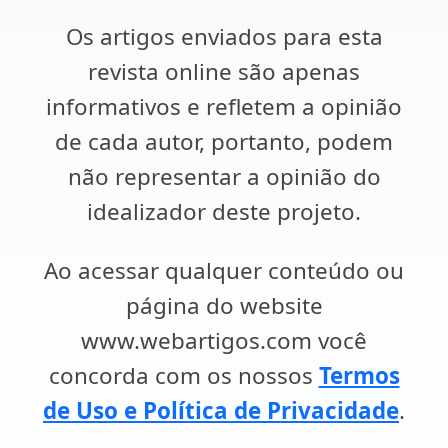
Os artigos enviados para esta
revista online são apenas
informativos e refletem a opinião
de cada autor, portanto, podem
não representar a opinião do
idealizador deste projeto.
Ao acessar qualquer conteúdo ou
página do website
www.webartigos.com você
concorda com os nossos
Termos
de Uso e Política de Privacidade
.