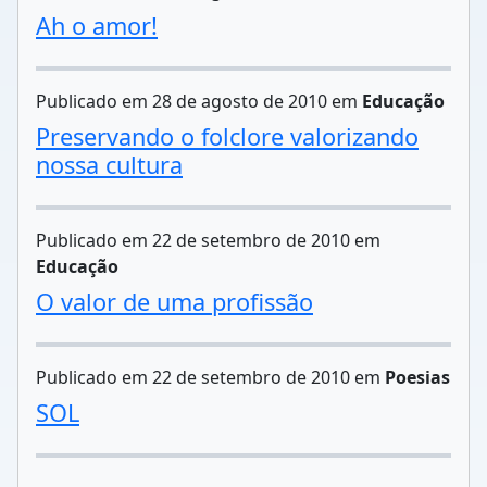
Ah o amor!
Publicado em 28 de agosto de 2010 em
Educação
Preservando o folclore valorizando
nossa cultura
Publicado em 22 de setembro de 2010 em
Educação
O valor de uma profissão
Publicado em 22 de setembro de 2010 em
Poesias
SOL