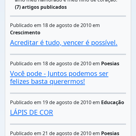
(7) artigos publicados
Publicado em 18 de agosto de 2010 em
Crescimento
Acreditar é tudo, vencer é possível.
Publicado em 18 de agosto de 2010 em
Poesias
Você pode - Juntos podemos ser
felizes basta querermos!
Publicado em 19 de agosto de 2010 em
Educação
LÁPIS DE COR
Publicado em 21 de agosto de 2010 em
Poesias