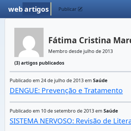
web
artigos
Publicar
Fátima Cristina Ma
Membro desde julho de 2013
(3) artigos publicados
Publicado em 24 de julho de 2013 em
Saúde
DENGUE: Prevenção e Tratamento
Publicado em 10 de setembro de 2013 em
Saúde
SISTEMA NERVOSO: Revisão de Liter