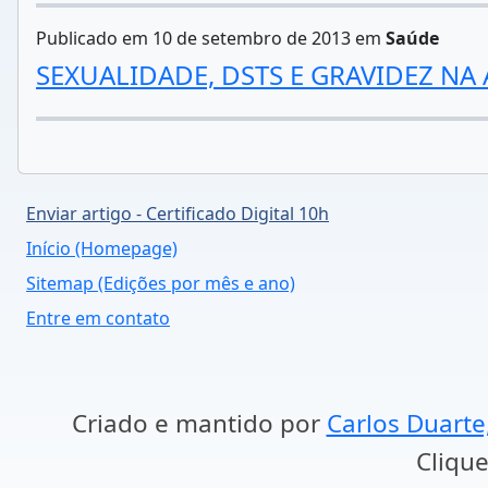
Publicado em 10 de setembro de 2013 em
Saúde
SEXUALIDADE, DSTS E GRAVIDEZ NA
Enviar artigo - Certificado Digital 10h
Início (Homepage)
Sitemap (Edições por mês e ano)
Entre em contato
Criado e mantido por
Carlos Duarte
Clique