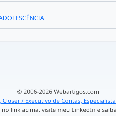
 ADOLESCÊNCIA
© 2006-2026 Webartigos.com
, Closer / Executivo de Contas, Especialist
 no link acima, visite meu LinkedIn e saib