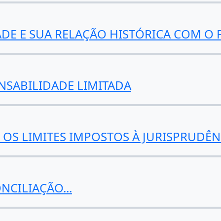
DE E SUA RELAÇÃO HISTÓRICA COM O
NSABILIDADE LIMITADA
E OS LIMITES IMPOSTOS À JURISPRUDÊN
CILIAÇÃO...