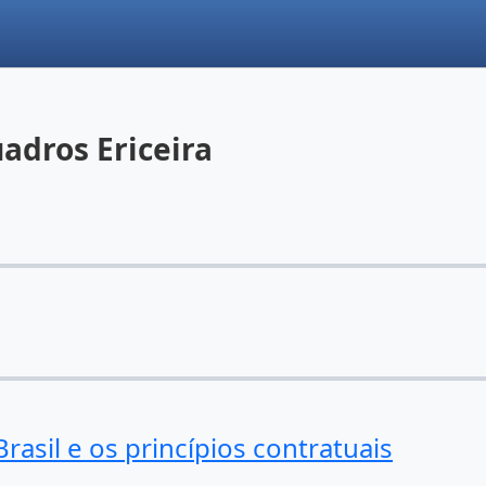
adros Ericeira
rasil e os princípios contratuais