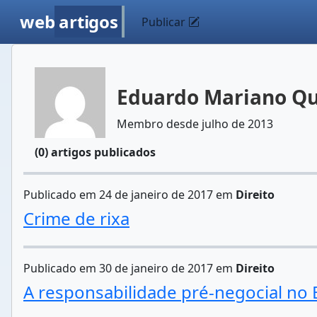
web
artigos
Publicar
Eduardo Mariano Qu
Membro desde julho de 2013
(0) artigos publicados
Publicado em 24 de janeiro de 2017 em
Direito
Crime de rixa
Publicado em 30 de janeiro de 2017 em
Direito
A responsabilidade pré-negocial no B