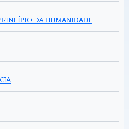
 PRINCÍPIO DA HUMANIDADE
CIA