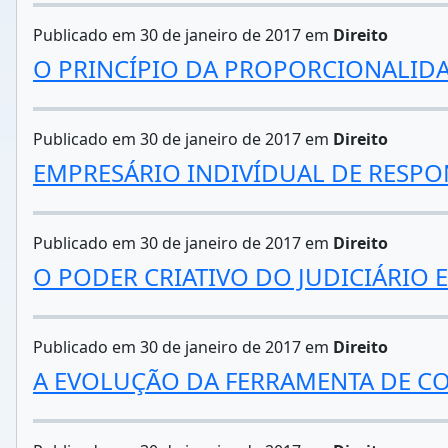
Publicado em 30 de janeiro de 2017 em
Direito
O PRINCÍPIO DA PROPORCIONALIDA
Publicado em 30 de janeiro de 2017 em
Direito
EMPRESÁRIO INDIVÍDUAL DE RESPO
Publicado em 30 de janeiro de 2017 em
Direito
O PODER CRIATIVO DO JUDICIÁRIO 
Publicado em 30 de janeiro de 2017 em
Direito
A EVOLUÇÃO DA FERRAMENTA DE CON