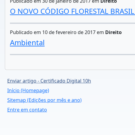
Publicado em 30 de janeiro de 2017 em
Direito
O NOVO CÓDIGO FLORESTAL BRASIL
Publicado em 10 de fevereiro de 2017 em
Direito
Ambiental
Enviar artigo - Certificado Digital 10h
Início (Homepage)
Sitemap (Edições por mês e ano)
Entre em contato