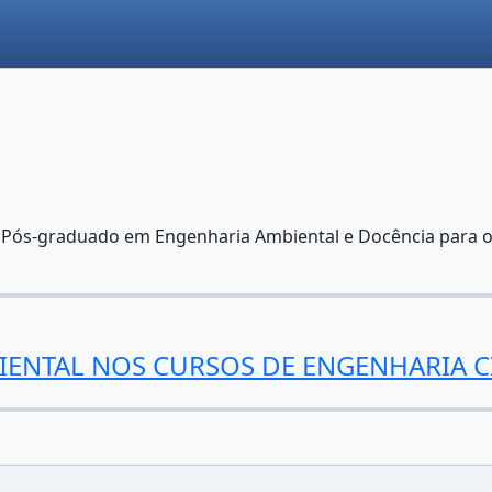
, Pós-graduado em Engenharia Ambiental e Docência para o
ENTAL NOS CURSOS DE ENGENHARIA CI