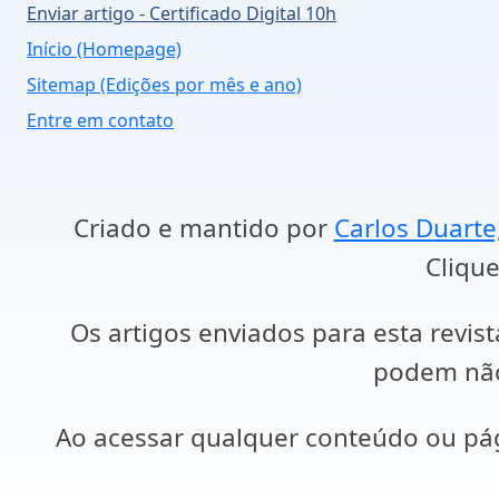
Enviar artigo - Certificado Digital 10h
Início (Homepage)
Sitemap (Edições por mês e ano)
Entre em contato
Criado e mantido por
Carlos Duarte
Clique
Os artigos enviados para esta revist
podem não 
Ao acessar qualquer conteúdo ou p