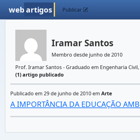
web
artigos
Publicar
Iramar Santos
Membro desde junho de 2010
Prof. Iramar Santos - Graduado em Engenharia Civil
(1) artigo publicado
Publicado em 29 de junho de 2010 em
Arte
A IMPORTÂNCIA DA EDUCAÇÃO AMBI