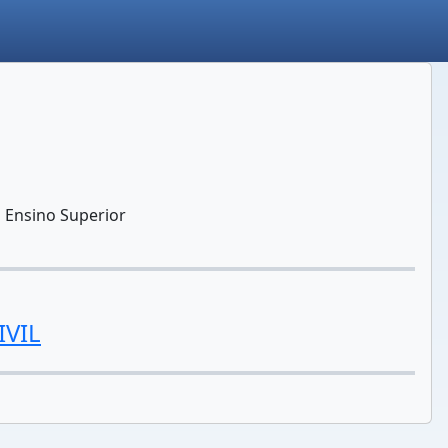
 Ensino Superior
VIL