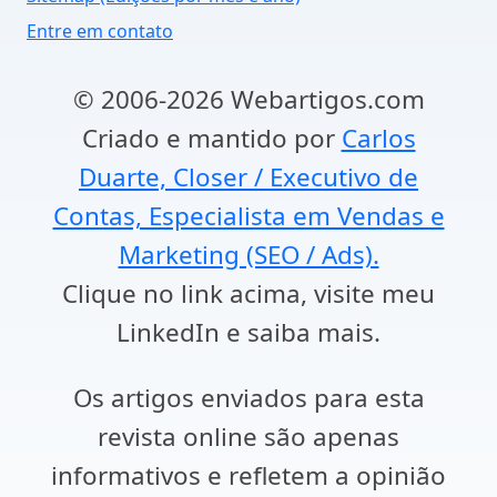
Entre em contato
© 2006-2026 Webartigos.com
Criado e mantido por
Carlos
Duarte, Closer / Executivo de
Contas, Especialista em Vendas e
Marketing (SEO / Ads).
Clique no link acima, visite meu
LinkedIn e saiba mais.
Os artigos enviados para esta
revista online são apenas
informativos e refletem a opinião