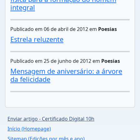
integral
Publicado em 06 de abril de 2012 em
Poesias
Estrela reluzente
Publicado em 25 de junho de 2012 em
Poesias
Mensagem de aniversário: a árvore
da felicidade
Enviar artigo - Certificado Digital 10h
Início (Homepage)
Sitemap (Edições por mês e ano)