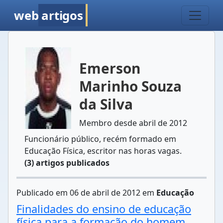
web
artigos
Emerson
Marinho Souza
da Silva
Membro desde abril de 2012
Funcionário público, recém formado em
Educação Física, escritor nas horas vagas.
(3) artigos publicados
Publicado em 06 de abril de 2012 em
Educação
Finalidades do ensino de educação
física para a formação do homem