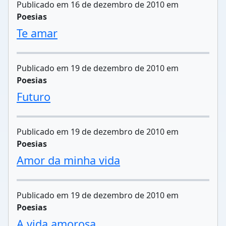
Publicado em 16 de dezembro de 2010 em
Poesias
Te amar
Publicado em 19 de dezembro de 2010 em
Poesias
Futuro
Publicado em 19 de dezembro de 2010 em
Poesias
Amor da minha vida
Publicado em 19 de dezembro de 2010 em
Poesias
A vida amorosa