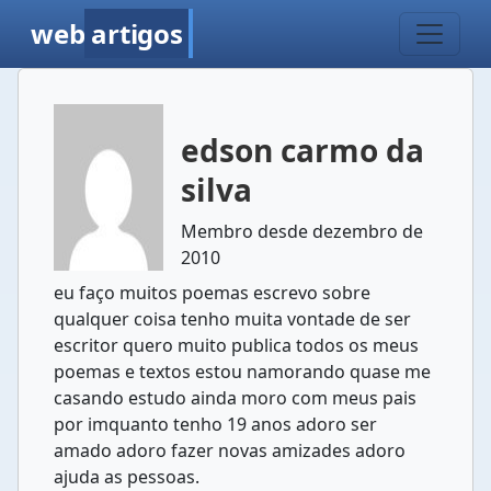
web
artigos
edson carmo da
silva
Membro desde dezembro de
2010
eu faço muitos poemas escrevo sobre
qualquer coisa tenho muita vontade de ser
escritor quero muito publica todos os meus
poemas e textos estou namorando quase me
casando estudo ainda moro com meus pais
por imquanto tenho 19 anos adoro ser
amado adoro fazer novas amizades adoro
ajuda as pessoas.