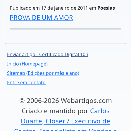
Publicado em 17 de janeiro de 2011 em
Poesias
PROVA DE UM AMOR
Enviar artigo - Certificado Digital 10h
Início (Homepage)
Sitemap (Edições por mês e ano)
Entre em contato
© 2006-2026 Webartigos.com
Criado e mantido por
Carlos
Duarte, Closer / Executivo de