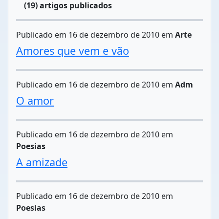
(19) artigos publicados
Publicado em 16 de dezembro de 2010 em
Arte
Amores que vem e vão
Publicado em 16 de dezembro de 2010 em
Adm
O amor
Publicado em 16 de dezembro de 2010 em
Poesias
A amizade
Publicado em 16 de dezembro de 2010 em
Poesias