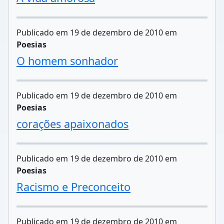
Publicado em 19 de dezembro de 2010 em
Poesias
O homem sonhador
Publicado em 19 de dezembro de 2010 em
Poesias
corações apaixonados
Publicado em 19 de dezembro de 2010 em
Poesias
Racismo e Preconceito
Publicado em 19 de dezembro de 2010 em