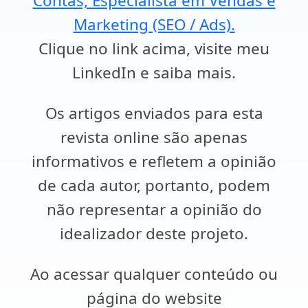
Contas, Especialista em Vendas e
Marketing (SEO / Ads).
Clique no link acima, visite meu
LinkedIn e saiba mais.
Os artigos enviados para esta
revista online são apenas
informativos e refletem a opinião
de cada autor, portanto, podem
não representar a opinião do
idealizador deste projeto.
Ao acessar qualquer conteúdo ou
página do website