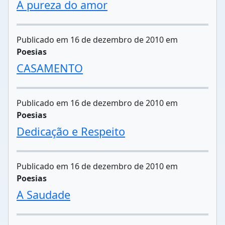
A pureza do amor
Publicado em 16 de dezembro de 2010 em
Poesias
CASAMENTO
Publicado em 16 de dezembro de 2010 em
Poesias
Dedicação e Respeito
Publicado em 16 de dezembro de 2010 em
Poesias
A Saudade