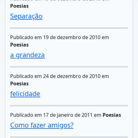
Poesias
Separação
Publicado em 19 de dezembro de 2010 em
Poesias
a grandeza
Publicado em 24 de dezembro de 2010 em
Poesias
felicidade
Publicado em 17 de janeiro de 2011 em
Poesias
Como fazer amigos?