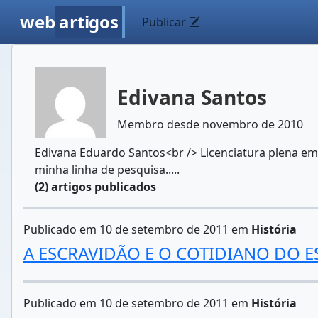
web
artigos
Publicar
Edivana Santos
Membro desde novembro de 2010
Edivana Eduardo Santos<br /> Licenciatura plena em H
minha linha de pesquisa.....
(2) artigos publicados
Publicado em 10 de setembro de 2011 em
História
A ESCRAVIDÃO E O COTIDIANO DO E
Publicado em 10 de setembro de 2011 em
História