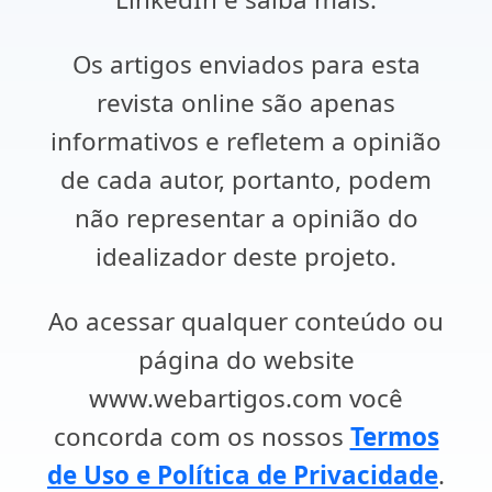
Os artigos enviados para esta
revista online são apenas
informativos e refletem a opinião
de cada autor, portanto, podem
não representar a opinião do
idealizador deste projeto.
Ao acessar qualquer conteúdo ou
página do website
www.webartigos.com você
concorda com os nossos
Termos
de Uso e Política de Privacidade
.