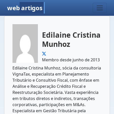
web
artigos
Edilaine Cristina
Munhoz
Membro desde junho de 2013
Edilaine Cristina Munhoz, sócia da consultoria
VignaTax, especialista em Planejamento
Tributário e Consultivo Fiscal, com ênfase em
Análise e Recuperação Crédito Fiscal e
Reestruturação Societária. Vasta experiência
em tributos diretos e indiretos, transações
corporativas, participações em M&As.
Especialista em Gestão Tributária pela