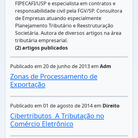
FIPECAFI/USP e especialista em contratos e
responsabilidade civil pela FGV/SP. Consultora
de Empresas atuando especialmente
Planejamento Tributário e Reestruturação
Societária. Autora de diversos artigos na área
tributária empresarial.
(2) artigos publicados
Publicado em 20 de junho de 2013 em
Adm
Zonas de Processamento de
Exportação
Publicado em 01 de agosto de 2014 em
Direito
Cibertributos  A Tributação no
Comércio Eletrônico