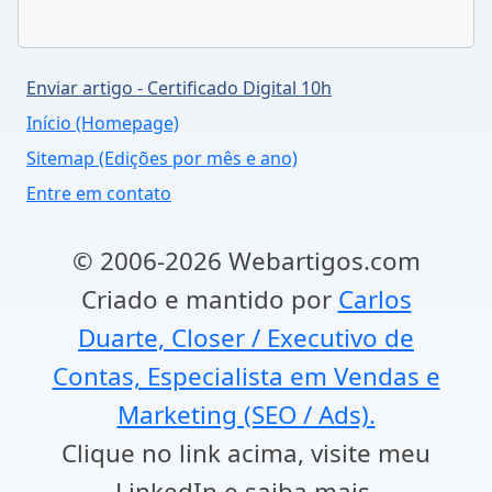
Enviar artigo - Certificado Digital 10h
Início (Homepage)
Sitemap (Edições por mês e ano)
Entre em contato
© 2006-2026 Webartigos.com
Criado e mantido por
Carlos
Duarte, Closer / Executivo de
Contas, Especialista em Vendas e
Marketing (SEO / Ads).
Clique no link acima, visite meu
LinkedIn e saiba mais.