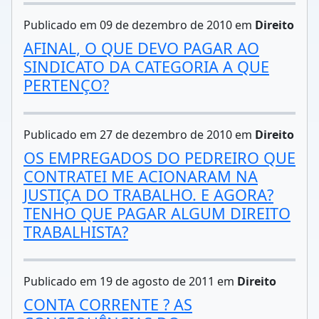
Publicado em 09 de dezembro de 2010 em
Direito
AFINAL, O QUE DEVO PAGAR AO
SINDICATO DA CATEGORIA A QUE
PERTENÇO?
Publicado em 27 de dezembro de 2010 em
Direito
OS EMPREGADOS DO PEDREIRO QUE
CONTRATEI ME ACIONARAM NA
JUSTIÇA DO TRABALHO. E AGORA?
TENHO QUE PAGAR ALGUM DIREITO
TRABALHISTA?
Publicado em 19 de agosto de 2011 em
Direito
CONTA CORRENTE ? AS