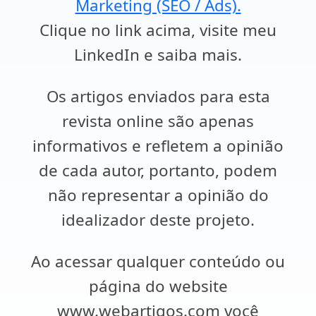
Marketing (SEO / Ads).
Clique no link acima, visite meu
LinkedIn e saiba mais.
Os artigos enviados para esta
revista online são apenas
informativos e refletem a opinião
de cada autor, portanto, podem
não representar a opinião do
idealizador deste projeto.
Ao acessar qualquer conteúdo ou
página do website
www.webartigos.com você