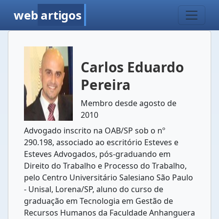
web
artigos
Carlos Eduardo
Pereira
Membro desde agosto de
2010
Advogado inscrito na OAB/SP sob o nº
290.198, associado ao escritório Esteves e
Esteves Advogados, pós-graduando em
Direito do Trabalho e Processo do Trabalho,
pelo Centro Universitário Salesiano São Paulo
- Unisal, Lorena/SP, aluno do curso de
graduação em Tecnologia em Gestão de
Recursos Humanos da Faculdade Anhanguera