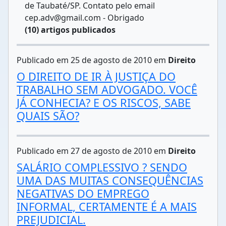
de Taubaté/SP. Contato pelo email
cep.adv@gmail.com - Obrigado
(10) artigos publicados
Publicado em 25 de agosto de 2010 em
Direito
O DIREITO DE IR À JUSTIÇA DO
TRABALHO SEM ADVOGADO. VOCÊ
JÁ CONHECIA? E OS RISCOS, SABE
QUAIS SÃO?
Publicado em 27 de agosto de 2010 em
Direito
SALÁRIO COMPLESSIVO ? SENDO
UMA DAS MUITAS CONSEQUÊNCIAS
NEGATIVAS DO EMPREGO
INFORMAL, CERTAMENTE É A MAIS
PREJUDICIAL.