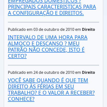
EMPREGADOS DOMÉSTICOS ?
PRINCIPAIS CARACTERISTICAS PARA
A CONFIGURAÇÃO E DIREITOS.
Publicado em 03 de outubro de 2010 em
Direito
INTERVALO DE UMA HORA PARA
ALMOÇO E DESCANSO ? MEU
PATRÃO NÃO CONCEDE, ISTO É
CERTO?
Publicado em 24 de outubro de 2010 em
Direito
VOCÊ SABE QUANDO É QUE TEM
DIREITO ÀS FÉRIAS EM SEU
TRABALHO? E O VALOR A RECEBER?
CONHECE?