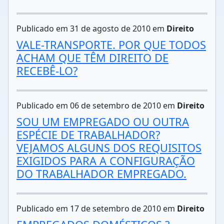
Publicado em 31 de agosto de 2010 em
Direito
VALE-TRANSPORTE. POR QUE TODOS
ACHAM QUE TÊM DIREITO DE
RECEBÊ-LO?
Publicado em 06 de setembro de 2010 em
Direito
SOU UM EMPREGADO OU OUTRA
ESPÉCIE DE TRABALHADOR?
VEJAMOS ALGUNS DOS REQUISITOS
EXIGIDOS PARA A CONFIGURAÇÃO
DO TRABALHADOR EMPREGADO.
Publicado em 17 de setembro de 2010 em
Direito