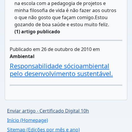
na escola com a pedagogia de projetos e
minha filosofia de vida é não fazer aos outros
o que não gosto que façam comigo.Estou
gozando de boa saúde e estou muito feliz.
(1) artigo publicado
Publicado em 26 de outubro de 2010 em
Ambiental
Responsabilidade sócioambiental
pelo desenvolvimento sustentável.
Enviar artigo - Certificado Digital 10h
Início (Homepage)
Sitemap (Edições por mês e ano)