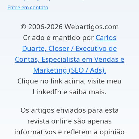
Entre em contato
© 2006-2026 Webartigos.com
Criado e mantido por
Carlos
Duarte, Closer / Executivo de
Contas, Especialista em Vendas e
Marketing (SEO / Ads).
Clique no link acima, visite meu
LinkedIn e saiba mais.
Os artigos enviados para esta
revista online são apenas
informativos e refletem a opinião