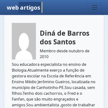
web
artigos
Diná de Barros
dos Santos
Membro desde outubro de
2010
Sou educadora especialista no ensino de
Biologia.Atualmente exerço a função de
gestora escolar na Escola de Referência em
Ensino Médio Jerômino Gueiros, localizada no
município de Canhotinho-PE.Sou casada, sem
filhos.Tenho dois cachorros, o Fred e o
Fanfan, que são muito engraçados e
amigos.Sou ambientalista ,gosto de trabalhar