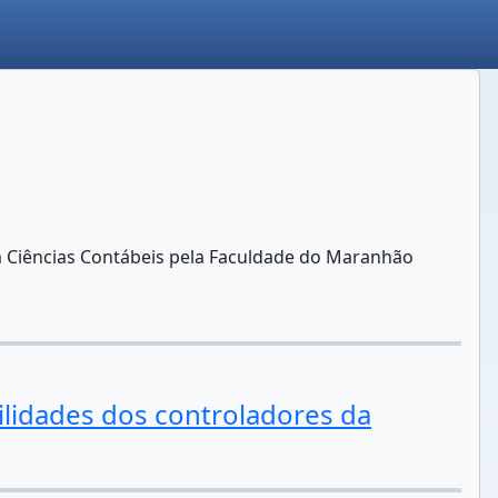
 Ciências Contábeis pela Faculdade do Maranhão
idades dos controladores da