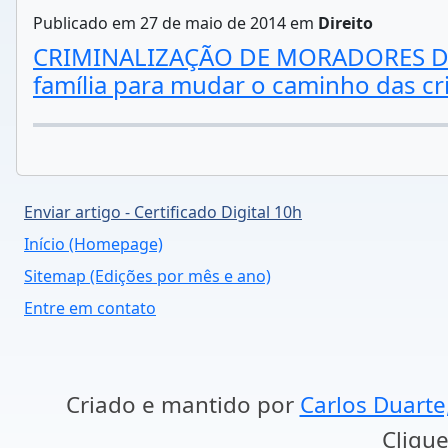
Publicado em 27 de maio de 2014 em
Direito
CRIMINALIZAÇÃO DE MORADORES DE RU
família para mudar o caminho das cr
Enviar artigo - Certificado Digital 10h
Início (Homepage)
Sitemap (Edições por mês e ano)
Entre em contato
Criado e mantido por
Carlos Duarte
Clique