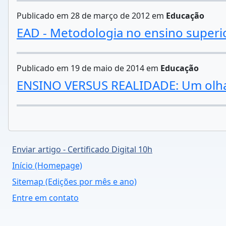
Publicado em 28 de março de 2012 em
Educação
EAD - Metodologia no ensino superi
Publicado em 19 de maio de 2014 em
Educação
ENSINO VERSUS REALIDADE: Um olhar
Enviar artigo - Certificado Digital 10h
Início (Homepage)
Sitemap (Edições por mês e ano)
Entre em contato