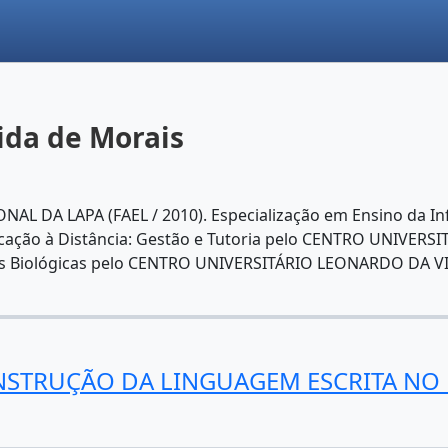
ida de Morais
L DA LAPA (FAEL / 2010). Especialização em Ensino da I
cação à Distância: Gestão e Tutoria pelo CENTRO UNIVERS
as Biológicas pelo CENTRO UNIVERSITÁRIO LEONARDO DA VIN
NSTRUÇÃO DA LINGUAGEM ESCRITA NO