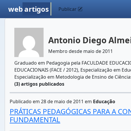
web
artigos
Publicar
Antonio Diego Alme
Membro desde maio de 2011
Graduado em Pedagogia pela FACULDADE EDUCACIONA
EDUCACIONAIS (FACE / 2012), Especialização em Edu
Especialização em Metodologia de Ensino de Ciênci
(3) artigos publicados
Publicado em 28 de maio de 2011 em
Educação
PRÁTICAS PEDAGÓGICAS PARA A CO
FUNDAMENTAL