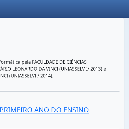
nformática pela FACULDADE DE CIÊNCIAS
ITÁRIO LEONARDO DA VINCI (UNIASSELV I/ 2013) e
CI (UNIASSELVI / 2014).
 PRIMEIRO ANO DO ENSINO