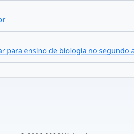
or
 para ensino de biologia no segundo 