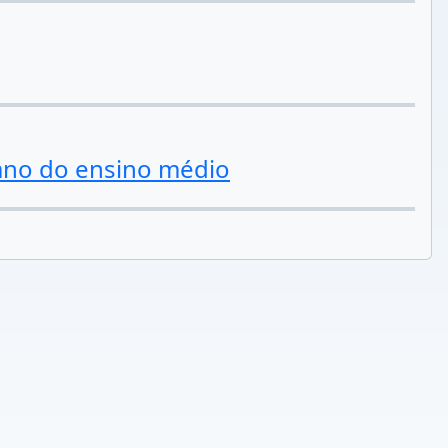
ano do ensino médio