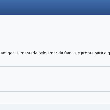
amigos, alimentada pelo amor da família e pronta para o q