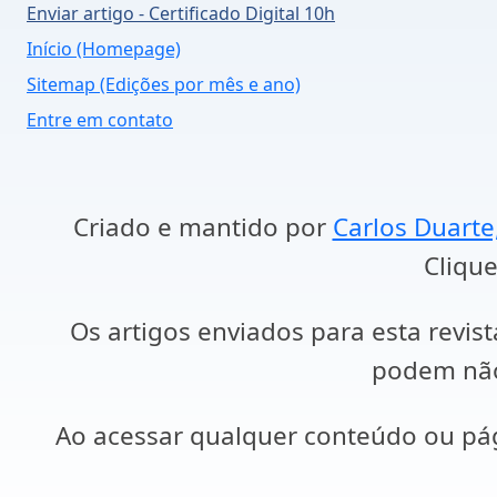
Enviar artigo - Certificado Digital 10h
Início (Homepage)
Sitemap (Edições por mês e ano)
Entre em contato
Criado e mantido por
Carlos Duarte
Clique
Os artigos enviados para esta revist
podem não 
Ao acessar qualquer conteúdo ou p