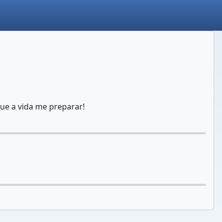
ue a vida me preparar!