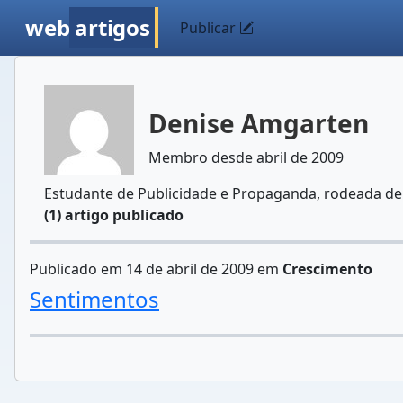
web
artigos
Publicar
Denise Amgarten
Membro desde abril de 2009
Estudante de Publicidade e Propaganda, rodeada de 
(1) artigo publicado
Publicado em 14 de abril de 2009 em
Crescimento
Sentimentos