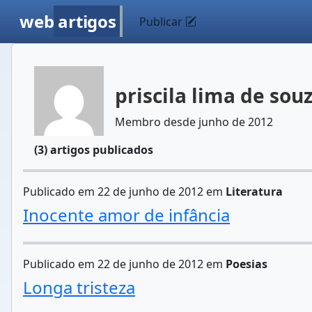
web
artigos
Publicar
priscila lima de sou
Membro desde junho de 2012
(3) artigos publicados
Publicado em 22 de junho de 2012 em
Literatura
Inocente amor de infância
Publicado em 22 de junho de 2012 em
Poesias
Longa tristeza