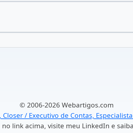
© 2006-2026 Webartigos.com
, Closer / Executivo de Contas, Especialist
 no link acima, visite meu LinkedIn e saib