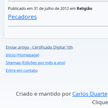
Publicado em 31 de julho de 2012 em
Religião
Pecadores
Enviar artigo - Certificado Digital 10h
Início (Homepage)
Sitemap (Edições por mês e ano)
Entre em contato
Criado e mantido por
Carlos Duarte
Clique