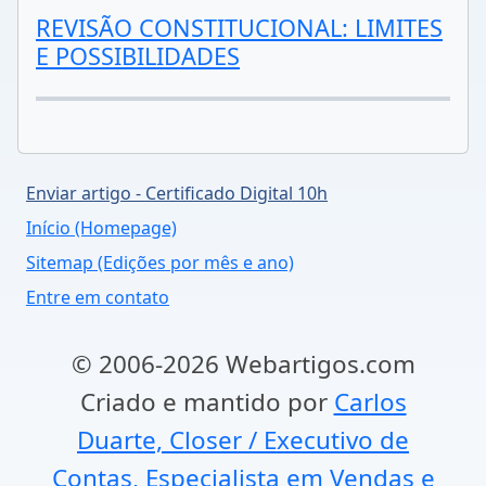
REVISÃO CONSTITUCIONAL: LIMITES
E POSSIBILIDADES
Enviar artigo - Certificado Digital 10h
Início (Homepage)
Sitemap (Edições por mês e ano)
Entre em contato
© 2006-2026 Webartigos.com
Criado e mantido por
Carlos
Duarte, Closer / Executivo de
Contas, Especialista em Vendas e