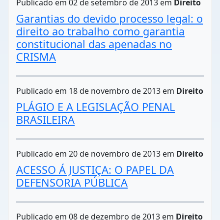
Publicado em 02 de setembro de 2013 em
Direito
Garantias do devido processo legal: o
direito ao trabalho como garantia
constitucional das apenadas no
CRISMA
Publicado em 18 de novembro de 2013 em
Direito
PLÁGIO E A LEGISLAÇÃO PENAL
BRASILEIRA
Publicado em 20 de novembro de 2013 em
Direito
ACESSO Á JUSTIÇA: O PAPEL DA
DEFENSORIA PÚBLICA
Publicado em 08 de dezembro de 2013 em
Direito