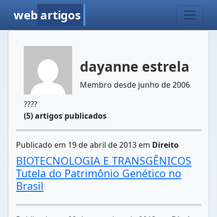
web
artigos
dayanne estrela
Membro desde junho de 2006
????
(5) artigos publicados
Publicado em 19 de abril de 2013 em
Direito
BIOTECNOLOGIA E TRANSGÊNICOS
Tutela do Patrimônio Genético no
Brasil