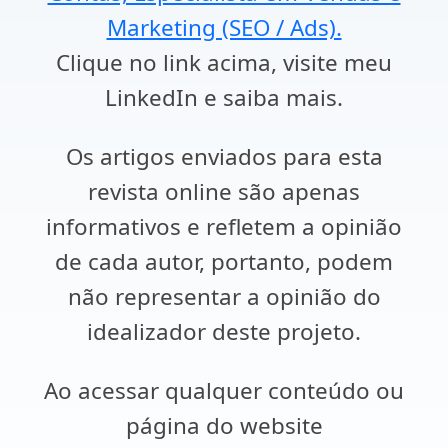
Marketing (SEO / Ads).
Clique no link acima, visite meu
LinkedIn e saiba mais.
Os artigos enviados para esta
revista online são apenas
informativos e refletem a opinião
de cada autor, portanto, podem
não representar a opinião do
idealizador deste projeto.
Ao acessar qualquer conteúdo ou
página do website