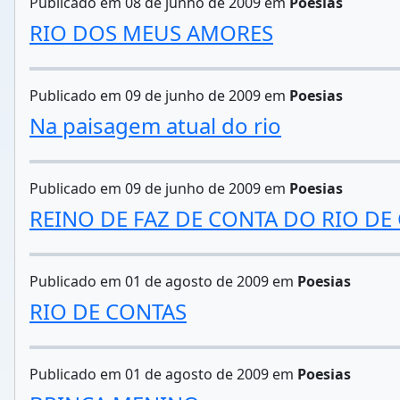
Publicado em 08 de junho de 2009 em
Poesias
RIO DOS MEUS AMORES
Publicado em 09 de junho de 2009 em
Poesias
Na paisagem atual do rio
Publicado em 09 de junho de 2009 em
Poesias
REINO DE FAZ DE CONTA DO RIO DE
Publicado em 01 de agosto de 2009 em
Poesias
RIO DE CONTAS
Publicado em 01 de agosto de 2009 em
Poesias