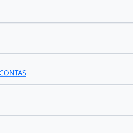
 CONTAS