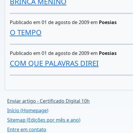
BRINCA MENINO
Publicado em 01 de agosto de 2009 em
Poesias
O TEMPO
Publicado em 01 de agosto de 2009 em
Poesias
COM QUE PALAVRAS DIREI
Enviar artigo - Certificado Digital 10h
Início (Homepage)
Sitemap (Edições por mês e ano)
Entre em contato