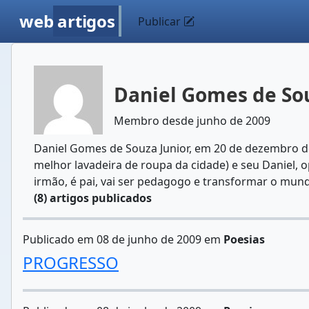
web
artigos
Publicar
Daniel Gomes de Sou
Membro desde junho de 2009
Daniel Gomes de Souza Junior, em 20 de dezembro de 
melhor lavadeira de roupa da cidade) e seu Daniel, 
irmão, é pai, vai ser pedagogo e transformar o mun
(8) artigos publicados
Publicado em 08 de junho de 2009 em
Poesias
PROGRESSO