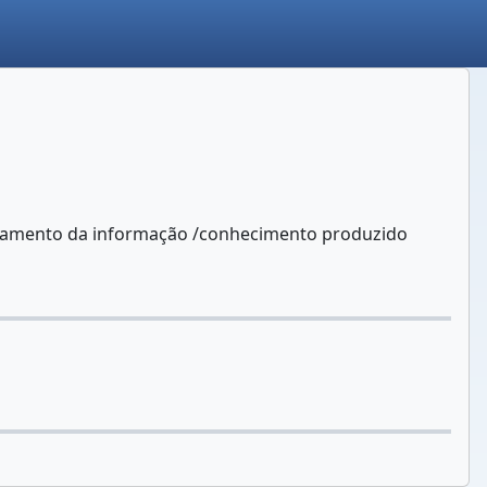
azenamento da informação /conhecimento produzido