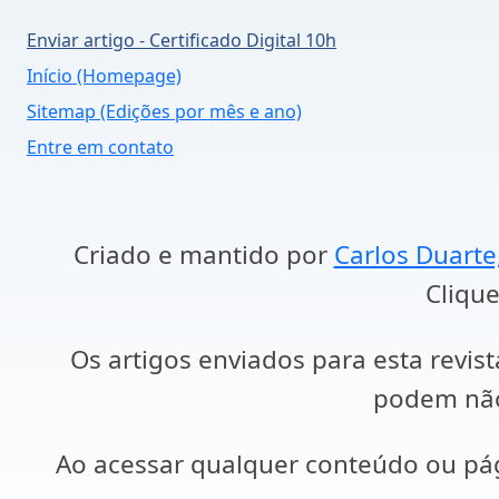
Enviar artigo - Certificado Digital 10h
Início (Homepage)
Sitemap (Edições por mês e ano)
Entre em contato
Criado e mantido por
Carlos Duarte
Clique
Os artigos enviados para esta revist
podem não 
Ao acessar qualquer conteúdo ou p