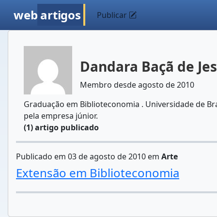
web
artigos
Publicar
Dandara Baçã de Je
Membro desde agosto de 2010
Graduação em Biblioteconomia . Universidade de Bra
pela empresa júnior.
(1) artigo publicado
Publicado em 03 de agosto de 2010 em
Arte
Extensão em Biblioteconomia