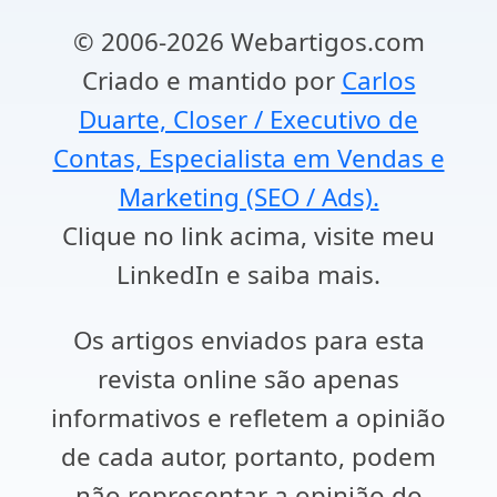
© 2006-2026 Webartigos.com
Criado e mantido por
Carlos
Duarte, Closer / Executivo de
Contas, Especialista em Vendas e
Marketing (SEO / Ads).
Clique no link acima, visite meu
LinkedIn e saiba mais.
Os artigos enviados para esta
revista online são apenas
informativos e refletem a opinião
de cada autor, portanto, podem
não representar a opinião do