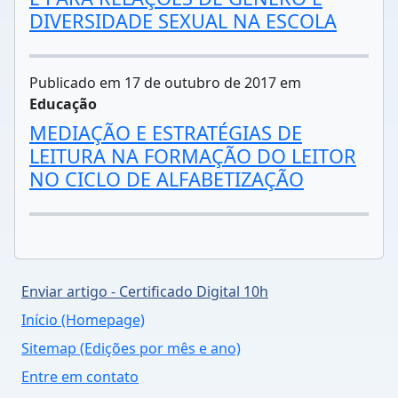
DIVERSIDADE SEXUAL NA ESCOLA
Publicado em 17 de outubro de 2017 em
Educação
MEDIAÇÃO E ESTRATÉGIAS DE
LEITURA NA FORMAÇÃO DO LEITOR
NO CICLO DE ALFABETIZAÇÃO
Enviar artigo - Certificado Digital 10h
Início (Homepage)
Sitemap (Edições por mês e ano)
Entre em contato