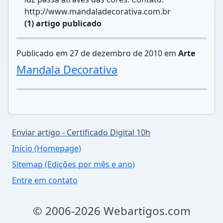
http://www.mandaladecorativa.com.br
(1) artigo publicado
Publicado em 27 de dezembro de 2010 em
Arte
Mandala Decorativa
Enviar artigo - Certificado Digital 10h
Início (Homepage)
Sitemap (Edições por mês e ano)
Entre em contato
© 2006-2026 Webartigos.com