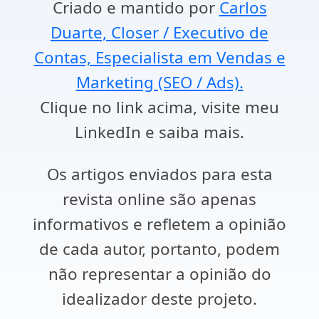
Criado e mantido por
Carlos
Duarte, Closer / Executivo de
Contas, Especialista em Vendas e
Marketing (SEO / Ads).
Clique no link acima, visite meu
LinkedIn e saiba mais.
Os artigos enviados para esta
revista online são apenas
informativos e refletem a opinião
de cada autor, portanto, podem
não representar a opinião do
idealizador deste projeto.