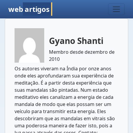
web
artigos
Gyano Shanti
Membro desde dezembro de
2010
Os autores viveram na Índia por onze anos
onde eles aprofundaram sua experiência de
meditação. É a partir desta experiência que
suas mandalas são pintadas. Num estado
meditativo eles canalizam a energia de cada
mandala de modo que elas possam ser um
veículo para transmitir esta energia. Eles
descobriram que as mandalas em vitrais são
uma poderosa maneira de fazer isto, pois a
luz passa através das cores. Contato: