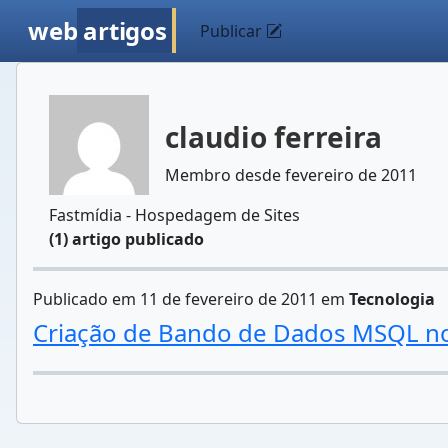
web
artigos
Publicar
claudio ferreira
Membro desde fevereiro de 2011
Fastmídia - Hospedagem de Sites
(1) artigo publicado
Publicado em 11 de fevereiro de 2011 em
Tecnologia
Criação de Bando de Dados MSQL no