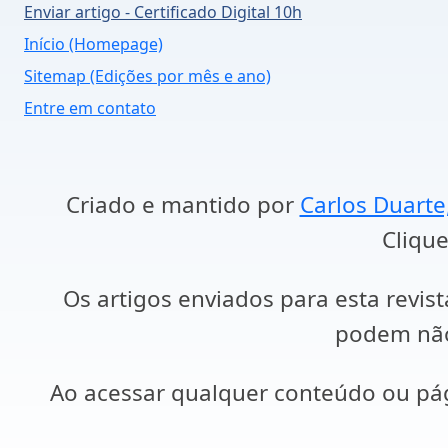
Enviar artigo - Certificado Digital 10h
Início (Homepage)
Sitemap (Edições por mês e ano)
Entre em contato
Criado e mantido por
Carlos Duarte
Clique
Os artigos enviados para esta revist
podem não 
Ao acessar qualquer conteúdo ou p