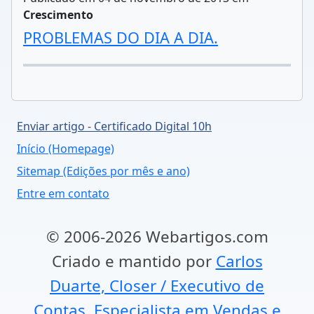
Crescimento
PROBLEMAS DO DIA A DIA.
Enviar artigo - Certificado Digital 10h
Início (Homepage)
Sitemap (Edições por mês e ano)
Entre em contato
© 2006-2026 Webartigos.com
Criado e mantido por
Carlos
Duarte, Closer / Executivo de
Contas, Especialista em Vendas e