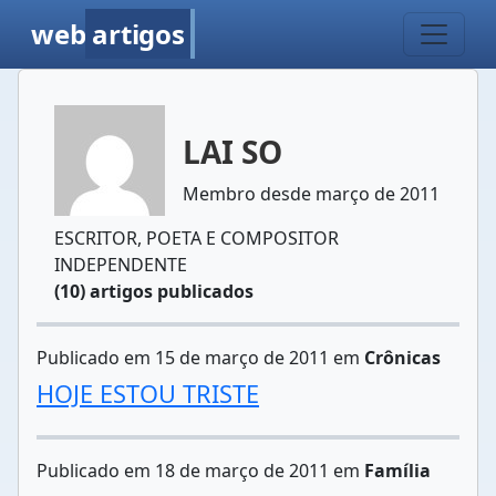
web
artigos
LAI SO
Membro desde março de 2011
ESCRITOR, POETA E COMPOSITOR
INDEPENDENTE
(10) artigos publicados
Publicado em 15 de março de 2011 em
Crônicas
HOJE ESTOU TRISTE
Publicado em 18 de março de 2011 em
Família