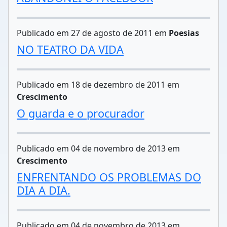
Publicado em 27 de agosto de 2011 em
Poesias
NO TEATRO DA VIDA
Publicado em 18 de dezembro de 2011 em
Crescimento
O guarda e o procurador
Publicado em 04 de novembro de 2013 em
Crescimento
ENFRENTANDO OS PROBLEMAS DO
DIA A DIA.
Publicado em 04 de novembro de 2013 em