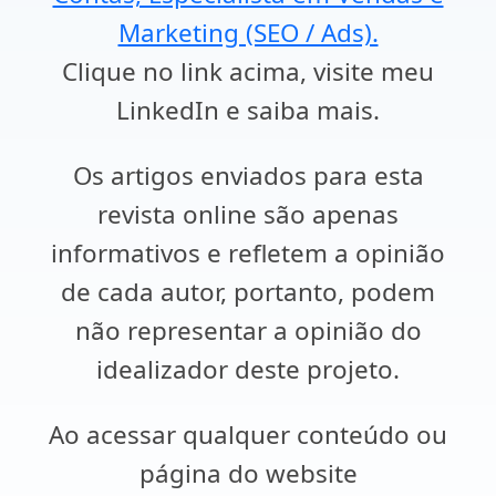
Marketing (SEO / Ads).
Clique no link acima, visite meu
LinkedIn e saiba mais.
Os artigos enviados para esta
revista online são apenas
informativos e refletem a opinião
de cada autor, portanto, podem
não representar a opinião do
idealizador deste projeto.
Ao acessar qualquer conteúdo ou
página do website