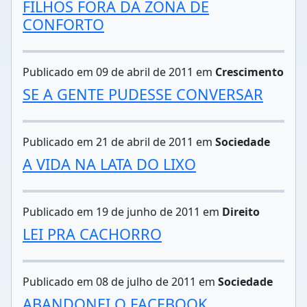
FILHOS FORA DA ZONA DE
CONFORTO
Publicado em 09 de abril de 2011 em
Crescimento
SE A GENTE PUDESSE CONVERSAR
Publicado em 21 de abril de 2011 em
Sociedade
A VIDA NA LATA DO LIXO
Publicado em 19 de junho de 2011 em
Direito
LEI PRA CACHORRO
Publicado em 08 de julho de 2011 em
Sociedade
ABANDONEI O FACEBOOK