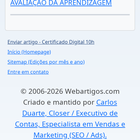
AVALIAÇÃO DA APRENDIZAGEM
Enviar artigo - Certificado Digital 10h
Início (Homepage)
Sitemap (Edições por mês e ano)
Entre em contato
© 2006-2026 Webartigos.com
Criado e mantido por
Carlos
Duarte, Closer / Executivo de
Contas, Especialista em Vendas e
Marketing (SEO / Ads).