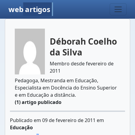
web
artigos
Déborah Coelho
da Silva
Membro desde fevereiro de
2011
Pedagoga, Mestranda em Educação,
Especialista em Docência do Ensino Superior
e em Educação a distância.
(1) artigo publicado
Publicado em 09 de fevereiro de 2011 em
Educação