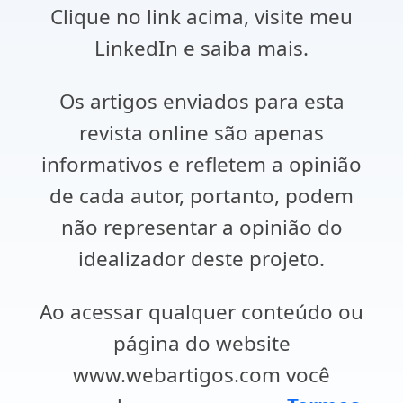
Clique no link acima, visite meu
LinkedIn e saiba mais.
Os artigos enviados para esta
revista online são apenas
informativos e refletem a opinião
de cada autor, portanto, podem
não representar a opinião do
idealizador deste projeto.
Ao acessar qualquer conteúdo ou
página do website
www.webartigos.com você