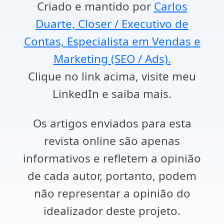
Criado e mantido por
Carlos
Duarte, Closer / Executivo de
Contas, Especialista em Vendas e
Marketing (SEO / Ads).
Clique no link acima, visite meu
LinkedIn e saiba mais.
Os artigos enviados para esta
revista online são apenas
informativos e refletem a opinião
de cada autor, portanto, podem
não representar a opinião do
idealizador deste projeto.