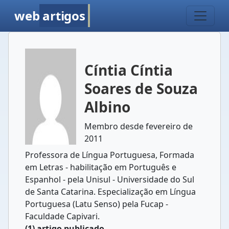
web
artigos
Cíntia Cíntia
Soares de Souza
Albino
Membro desde fevereiro de
2011
Professora de Língua Portuguesa, Formada
em Letras - habilitação em Português e
Espanhol - pela Unisul - Universidade do Sul
de Santa Catarina. Especialização em Língua
Portuguesa (Latu Senso) pela Fucap -
Faculdade Capivari.
(1) artigo publicado