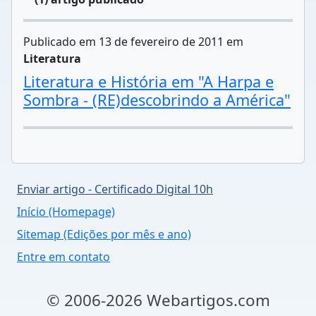
Publicado em 13 de fevereiro de 2011 em
Literatura
Literatura e História em "A Harpa e
Sombra - (RE)descobrindo a América"
Enviar artigo - Certificado Digital 10h
Início (Homepage)
Sitemap (Edições por mês e ano)
Entre em contato
© 2006-2026 Webartigos.com