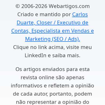
© 2006-2026 Webartigos.com
Criado e mantido por
Carlos
Duarte, Closer / Executivo de
Contas, Especialista em Vendas e
Marketing (SEO / Ads).
Clique no link acima, visite meu
LinkedIn e saiba mais.
Os artigos enviados para esta
revista online são apenas
informativos e refletem a opinião
de cada autor, portanto, podem
não representar a opinião do