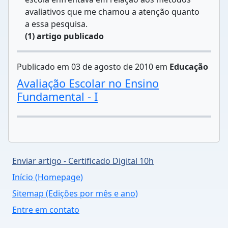
avaliativos que me chamou a atenção quanto
a essa pesquisa.
(1) artigo publicado
Publicado em 03 de agosto de 2010 em
Educação
Avaliação Escolar no Ensino
Fundamental - I
Enviar artigo - Certificado Digital 10h
Início (Homepage)
Sitemap (Edições por mês e ano)
Entre em contato