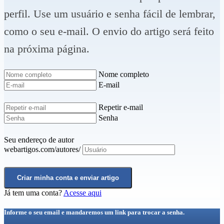
perfil. Use um usuário e senha fácil de lembrar,
como o seu e-mail. O envio do artigo será feito
na próxima página.
Nome completo
E-mail
Repetir e-mail
Senha
Seu endereço de autor
webartigos.com/autores/
Criar minha conta e enviar artigo
Já tem uma conta?
Acesse aqui
Informe o seu email e mandaremos um link para trocar a senha.