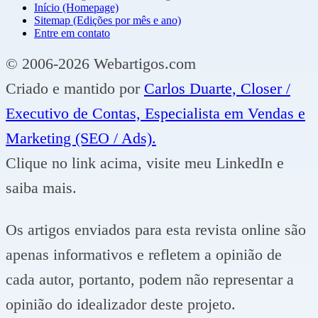
Início (Homepage)
Sitemap (Edições por mês e ano)
Entre em contato
© 2006-2026 Webartigos.com
Criado e mantido por
Carlos Duarte, Closer /
Executivo de Contas, Especialista em Vendas e
Marketing (SEO / Ads).
Clique no link acima, visite meu LinkedIn e
saiba mais.
Os artigos enviados para esta revista online são
apenas informativos e refletem a opinião de
cada autor, portanto, podem não representar a
opinião do idealizador deste projeto.