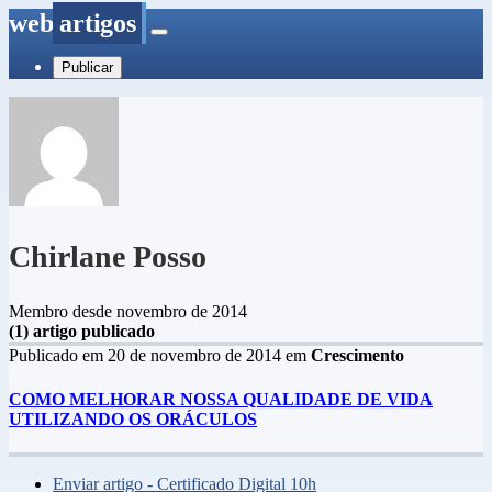
web
artigos
Publicar
Chirlane Posso
Membro desde novembro de 2014
(1) artigo publicado
Publicado em 20 de novembro de 2014 em
Crescimento
COMO MELHORAR NOSSA QUALIDADE DE VIDA
UTILIZANDO OS ORÁCULOS
Enviar artigo - Certificado Digital 10h