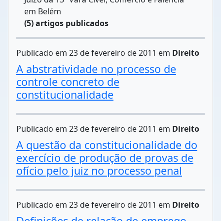
em Belém
(5) artigos publicados
Publicado em 23 de fevereiro de 2011 em
Direito
A abstratividade no processo de
controle concreto de
constitucionalidade
Publicado em 23 de fevereiro de 2011 em
Direito
A questão da constitucionalidade do
exercício de produção de provas de
ofício pelo juiz no processo penal
Publicado em 23 de fevereiro de 2011 em
Direito
Definições de relação de emprego,