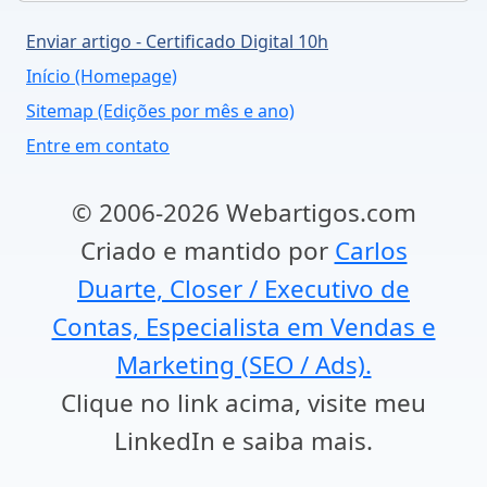
Enviar artigo - Certificado Digital 10h
Início (Homepage)
Sitemap (Edições por mês e ano)
Entre em contato
© 2006-2026 Webartigos.com
Criado e mantido por
Carlos
Duarte, Closer / Executivo de
Contas, Especialista em Vendas e
Marketing (SEO / Ads).
Clique no link acima, visite meu
LinkedIn e saiba mais.