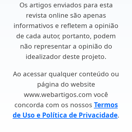
Os artigos enviados para esta
revista online são apenas
informativos e refletem a opinião
de cada autor, portanto, podem
não representar a opinião do
idealizador deste projeto.
Ao acessar qualquer conteúdo ou
página do website
www.webartigos.com você
concorda com os nossos
Termos
de Uso e Política de Privacidade
.