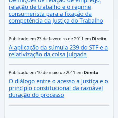
relação de trabalho e o regime
consumerista para a fixação da
competência da Justiça do Trabalho
Publicado em 23 de fevereiro de 2011 em
Direito
A aplicação da súmula 239 do STF e a
relativização da coisa julgada
Publicado em 10 de maio de 2011 em
Direito
O diálogo entre o acesso a justiça e o
princípio constitucional da razoável
duração do processo