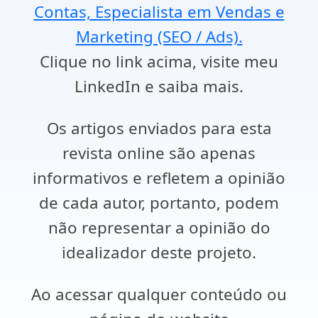
Contas, Especialista em Vendas e
Marketing (SEO / Ads).
Clique no link acima, visite meu
LinkedIn e saiba mais.
Os artigos enviados para esta
revista online são apenas
informativos e refletem a opinião
de cada autor, portanto, podem
não representar a opinião do
idealizador deste projeto.
Ao acessar qualquer conteúdo ou