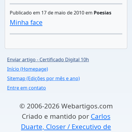
Publicado em 17 de maio de 2010 em
Poesias
Minha face
Enviar artigo - Certificado Digital 10h
Início (Homepage)
Sitemap (Edições por mês e ano)
Entre em contato
© 2006-2026 Webartigos.com
Criado e mantido por
Carlos
Duarte, Closer / Executivo de