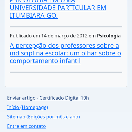
UNIVERSIDADE PARTICULAR EM
ITUMBIARA-GO.
Publicado em 14 de março de 2012 em
Psicologia
A percepção dos professores sobre a
indisciplina escolar: um olhar sobre o
comportamento infantil
Enviar artigo - Certificado Digital 10h
Início (Homepage)
Sitemap (Edições por mês e ano)
Entre em contato