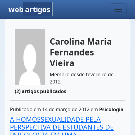
web
artigos
Carolina Maria
Fernandes
Vieira
Membro desde fevereiro de
2012
(2) artigos publicados
Publicado em 14 de março de 2012 em
Psicologia
A HOMOSSEXUALIDADE PELA
PERSPECTIVA DE ESTUDANTES DE
PSICOLOGIA EM UMA