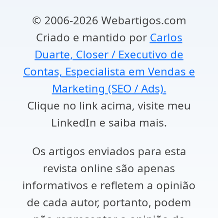
© 2006-2026 Webartigos.com
Criado e mantido por
Carlos
Duarte, Closer / Executivo de
Contas, Especialista em Vendas e
Marketing (SEO / Ads).
Clique no link acima, visite meu
LinkedIn e saiba mais.
Os artigos enviados para esta
revista online são apenas
informativos e refletem a opinião
de cada autor, portanto, podem