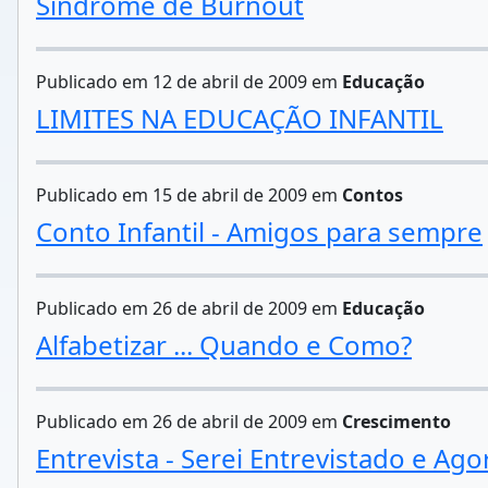
Síndrome de Burnout
Publicado em 12 de abril de 2009 em
Educação
LIMITES NA EDUCAÇÃO INFANTIL
Publicado em 15 de abril de 2009 em
Contos
Conto Infantil - Amigos para sempre
Publicado em 26 de abril de 2009 em
Educação
Alfabetizar ... Quando e Como?
Publicado em 26 de abril de 2009 em
Crescimento
Entrevista - Serei Entrevistado e Ago