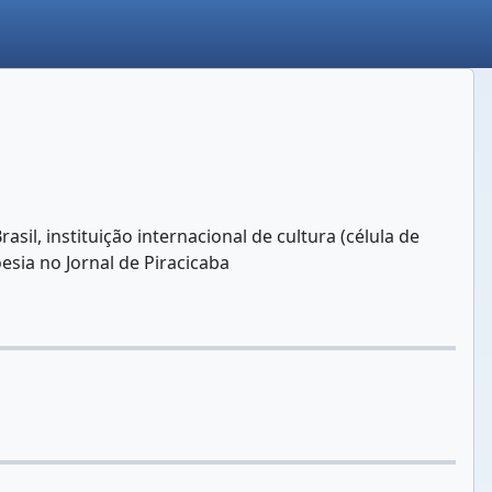
il, instituição internacional de cultura (célula de
esia no Jornal de Piracicaba