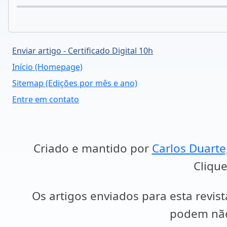
Enviar artigo - Certificado Digital 10h
Início (Homepage)
Sitemap (Edições por mês e ano)
Entre em contato
Criado e mantido por
Carlos Duarte
Clique
Os artigos enviados para esta revist
podem não 