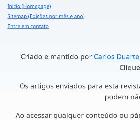
Início (Homepage)
Sitemap (Edições por mês e ano)
Entre em contato
Criado e mantido por
Carlos Duarte
Clique
Os artigos enviados para esta revist
podem não 
Ao acessar qualquer conteúdo ou p