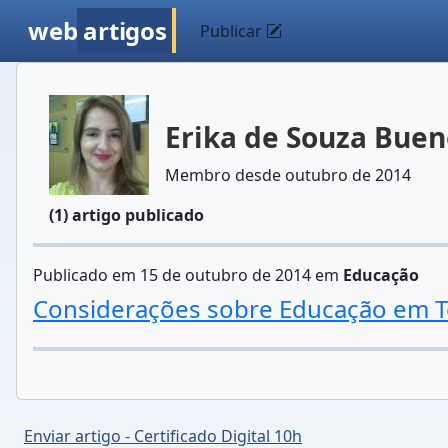
web
artigos
Publicar
Erika de Souza Bue
Membro desde outubro de 2014
(1) artigo publicado
Publicado em 15 de outubro de 2014 em
Educação
Considerações sobre Educação em T
Enviar artigo - Certificado Digital 10h