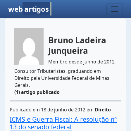
web
artigos
Bruno Ladeira
Junqueira
Membro desde junho de 2012
Consultor Tributaristas, graduando em
Direito pela Universidade Federal de Minas
Gerais.
(1) artigo publicado
Publicado em 18 de junho de 2012 em
Direito
ICMS e Guerra Fiscal: A resolução nº
13 do senado federal