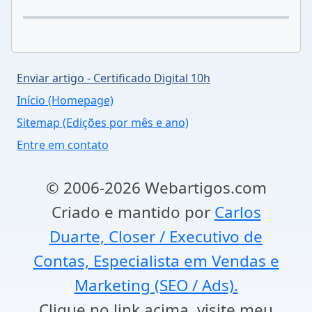
Enviar artigo - Certificado Digital 10h
Início (Homepage)
Sitemap (Edições por mês e ano)
Entre em contato
© 2006-2026 Webartigos.com
Criado e mantido por
Carlos
Duarte, Closer / Executivo de
Contas, Especialista em Vendas e
Marketing (SEO / Ads).
Clique no link acima, visite meu