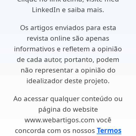
LinkedIn e saiba mais.
Os artigos enviados para esta
revista online são apenas
informativos e refletem a opinião
de cada autor, portanto, podem
não representar a opinião do
idealizador deste projeto.
Ao acessar qualquer conteúdo ou
página do website
www.webartigos.com você
concorda com os nossos
Termos