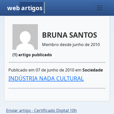
web
artigos
BRUNA SANTOS
Membro desde junho de 2010
(1) artigo publicado
Publicado em 07 de junho de 2010 em
Sociedade
INDÚSTRIA NADA CULTURAL
Enviar artigo - Certificado Digital 10h