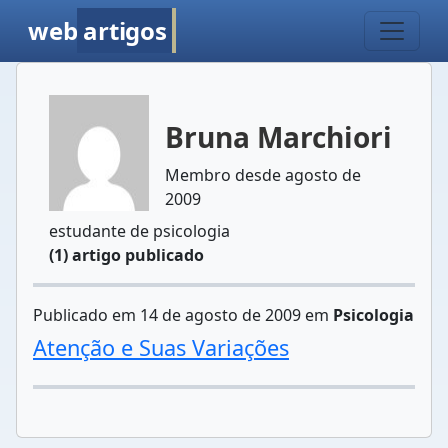
web
artigos
Bruna Marchiori
Membro desde agosto de
2009
estudante de psicologia
(1) artigo publicado
Publicado em 14 de agosto de 2009 em
Psicologia
Atenção e Suas Variações