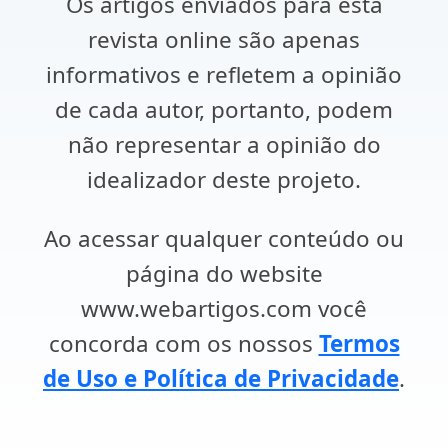
Os artigos enviados para esta
revista online são apenas
informativos e refletem a opinião
de cada autor, portanto, podem
não representar a opinião do
idealizador deste projeto.
Ao acessar qualquer conteúdo ou
página do website
www.webartigos.com você
concorda com os nossos
Termos
de Uso e Política de Privacidade
.