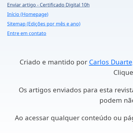
Enviar artigo - Certificado Digital 10h
Início (Homepage)
Sitemap (Edições por mês e ano)
Entre em contato
Criado e mantido por
Carlos Duarte
Clique
Os artigos enviados para esta revist
podem não 
Ao acessar qualquer conteúdo ou p