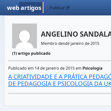
web
artigos
Publicar
ANGELINO SANDALA
Membro desde janeiro de 2015
(1) artigo publicado
Publicado em 14 de janeiro de 2015 em
Psicologia
A CRIATIVIDADE E A PRÁTICA PED
DE PEDAGOGIA E PSICOLOGIA DA U