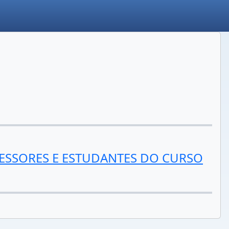
FESSORES E ESTUDANTES DO CURSO