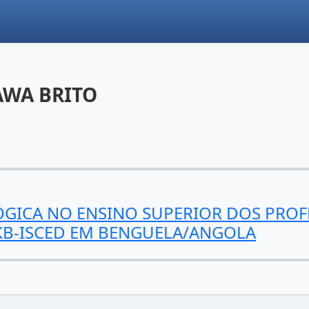
WA BRITO
AGÓGICA NO ENSINO SUPERIOR DOS PRO
KB-ISCED EM BENGUELA/ANGOLA