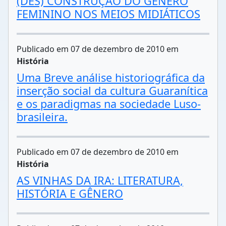
(DES) CONSTRUÇÃO DO GÊNERO
FEMININO NOS MEIOS MIDIÁTICOS
Publicado em 07 de dezembro de 2010 em
História
Uma Breve análise historiográfica da
inserção social da cultura Guaranítica
e os paradigmas na sociedade Luso-
brasileira.
Publicado em 07 de dezembro de 2010 em
História
AS VINHAS DA IRA: LITERATURA,
HISTÓRIA E GÊNERO