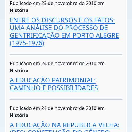
Publicado em 23 de novembro de 2010 em
História
ENTRE OS DISCURSOS E OS FATOS:
UMA ANÁLISE DO PROCESSO DE
GENTRIFICAÇÃO EM PORTO ALEGRE
(1975-1976)
Publicado em 24 de novembro de 2010 em
História
A EDUCAÇÃO PATRIMONIAL:
CAMINHO E POSSIBILIDADES
Publicado em 24 de novembro de 2010 em
História
A EDUCAÇÃO NA REPUBLICA VELHA: