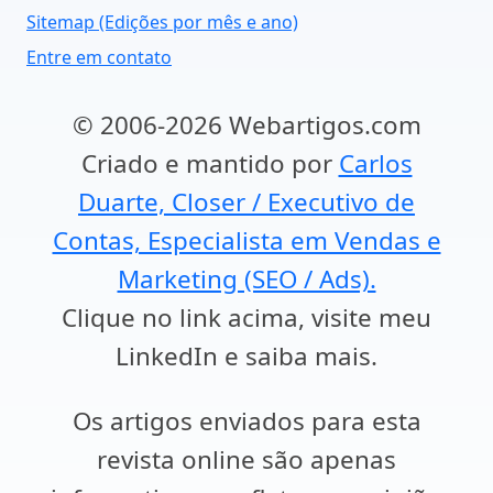
Sitemap (Edições por mês e ano)
Entre em contato
© 2006-2026 Webartigos.com
Criado e mantido por
Carlos
Duarte, Closer / Executivo de
Contas, Especialista em Vendas e
Marketing (SEO / Ads).
Clique no link acima, visite meu
LinkedIn e saiba mais.
Os artigos enviados para esta
revista online são apenas