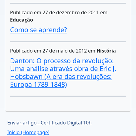
Publicado em 27 de dezembro de 2011 em
Educação
Como se aprende?
Publicado em 27 de maio de 2012 em
História
Danton: O processo da revolução:
Uma análise através obra de Eric J.
Hobsbawn (A era das revoluções:
Europa 1789-1848)
Enviar artigo - Certificado Digital 10h
Início (Homepage)