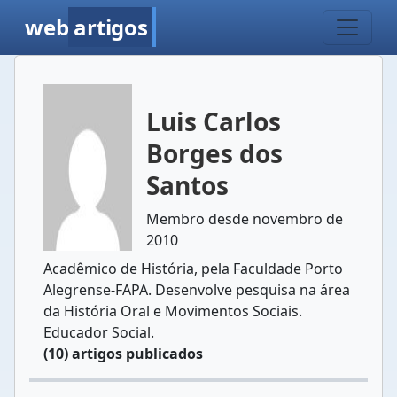
web
artigos
Luis Carlos
Borges dos
Santos
Membro desde novembro de
2010
Acadêmico de História, pela Faculdade Porto
Alegrense-FAPA. Desenvolve pesquisa na área
da História Oral e Movimentos Sociais.
Educador Social.
(10) artigos publicados