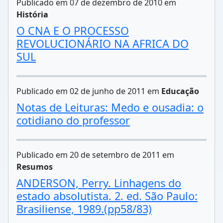
Publicado em 07 de dezembro de 2010 em
História
O CNA E O PROCESSO
REVOLUCIONÁRIO NA AFRICA DO
SUL
Publicado em 02 de junho de 2011 em
Educação
Notas de Leituras: Medo e ousadia: o
cotidiano do professor
Publicado em 20 de setembro de 2011 em
Resumos
ANDERSON, Perry. Linhagens do
estado absolutista. 2. ed. São Paulo:
Brasiliense, 1989.(pp58/83)