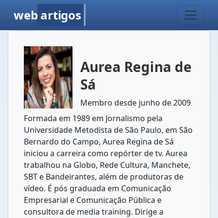
web
artigos
Aurea Regina de
Sá
Membro desde junho de 2009
Formada em 1989 em Jornalismo pela
Universidade Metodista de São Paulo, em São
Bernardo do Campo, Aurea Regina de Sá
iniciou a carreira como repórter de tv. Aurea
trabalhou na Globo, Rede Cultura, Manchete,
SBT e Bandeirantes, além de produtoras de
vídeo. É pós graduada em Comunicação
Empresarial e Comunicação Pública e
consultora de media training. Dirige a