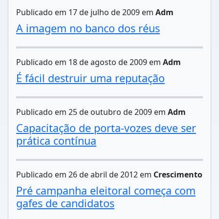
Publicado em 17 de julho de 2009 em
Adm
A imagem no banco dos réus
Publicado em 18 de agosto de 2009 em
Adm
É fácil destruir uma reputação
Publicado em 25 de outubro de 2009 em
Adm
Capacitação de porta-vozes deve ser
prática contínua
Publicado em 26 de abril de 2012 em
Crescimento
Pré campanha eleitoral começa com
gafes de candidatos