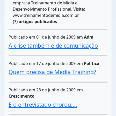
empresa Treinamento de Mídia e
Desenvolvimento Profissional. Visite:
www.treinamentodemidia.com.br
(7) artigos publicados
Publicado em 01 de junho de 2009 em
Adm
A crise também é de comunicação
Publicado em 17 de junho de 2009 em
Política
Quem precisa de Media Training?
Publicado em 28 de junho de 2009 em
Crescimento
E o entrevistado chorou....