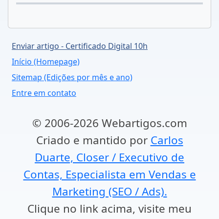
Enviar artigo - Certificado Digital 10h
Início (Homepage)
Sitemap (Edições por mês e ano)
Entre em contato
© 2006-2026 Webartigos.com
Criado e mantido por
Carlos
Duarte, Closer / Executivo de
Contas, Especialista em Vendas e
Marketing (SEO / Ads).
Clique no link acima, visite meu