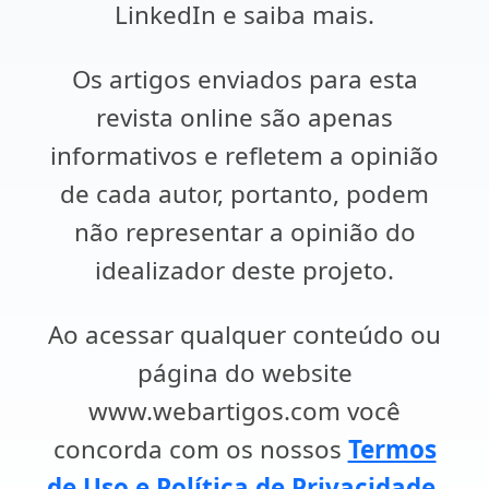
LinkedIn e saiba mais.
Os artigos enviados para esta
revista online são apenas
informativos e refletem a opinião
de cada autor, portanto, podem
não representar a opinião do
idealizador deste projeto.
Ao acessar qualquer conteúdo ou
página do website
www.webartigos.com você
concorda com os nossos
Termos
de Uso e Política de Privacidade
.