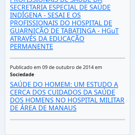
SECRETARIA ESPECIAL DE SAÚDE
INDÍGENA - SESAI E OS
PROFISSIONAIS DO HOSPITAL DE
GUARNIÇÃO DE TABATINGA - HGuT
ATRAVÉS DA EDUCAÇÃO
PERMANENTE
Publicado em 09 de outubro de 2014 em
Sociedade
SAÚDE DO HOMEM: UM ESTUDO A
CERCA DOS CUIDADOS DA SAÚDE
DOS HOMENS NO HOSPITAL MILITAR
DE ÁREA DE MANAUS