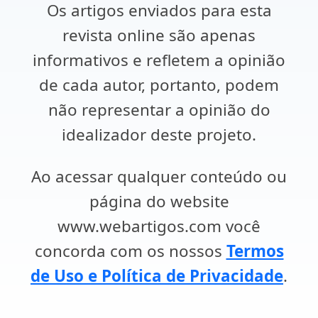
Os artigos enviados para esta
revista online são apenas
informativos e refletem a opinião
de cada autor, portanto, podem
não representar a opinião do
idealizador deste projeto.
Ao acessar qualquer conteúdo ou
página do website
www.webartigos.com você
concorda com os nossos
Termos
de Uso e Política de Privacidade
.