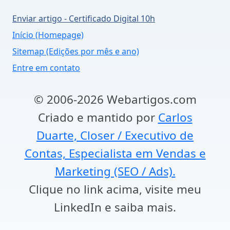
Enviar artigo - Certificado Digital 10h
Início (Homepage)
Sitemap (Edições por mês e ano)
Entre em contato
© 2006-2026 Webartigos.com
Criado e mantido por
Carlos
Duarte, Closer / Executivo de
Contas, Especialista em Vendas e
Marketing (SEO / Ads).
Clique no link acima, visite meu
LinkedIn e saiba mais.